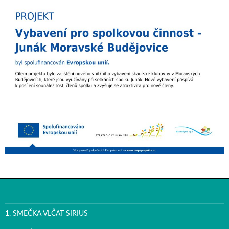
1. SMEČKA VLČAT SIRIUS