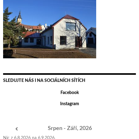
SLEDUJTE NÁS I NA SOCIÁLNÍCH SÍTÍCH
Facebook
Instagram
Srpen - Září, 2026
Nic z 6.8.2026 na 6.9.2026.