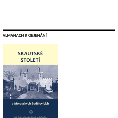
ALMANACH K OBJENÁNÍ