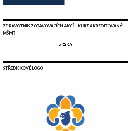
ZDRAVOTNÍK ZOTAVOVACÍCH AKCÍ – KURZ AKREDITOVANÝ
MŠMT
ZRSKA
STŘEDISKOVÉ LOGO