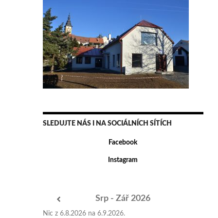
SLEDUJTE NÁS I NA SOCIÁLNÍCH SÍTÍCH
Facebook
Instagram
Srp - Zář 2026
Nic z 6.8.2026 na 6.9.2026.